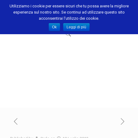
Utilizziamo i cookie per essere sicuri che tu possa avere la migliore
esperienza sul nostro sito. Se continui ad utilizzare questo sito
acconsentirai l'utilizzo dei cookie.
Ok
Leggi di più