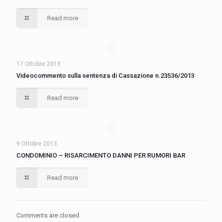
Read more
17 Ottobre 2013
Videocommento sulla sentenza di Cassazione n.23536/2013
Read more
9 Ottobre 2013
CONDOMINIO – RISARCIMENTO DANNI PER RUMORI BAR
Read more
Comments are closed.