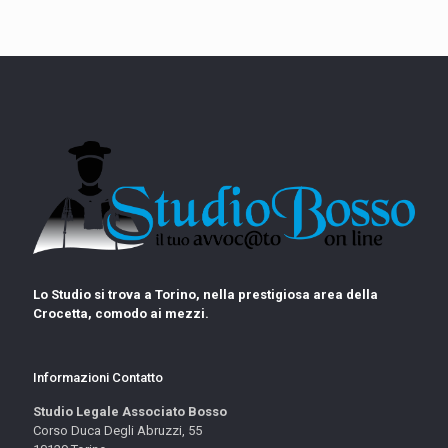
Lo Studio si trova a Torino, nella prestigiosa area della
Crocetta, comodo ai mezzi.
Informazioni Contatto
Studio Legale Associato Bosso
Corso Duca Degli Abruzzi, 55