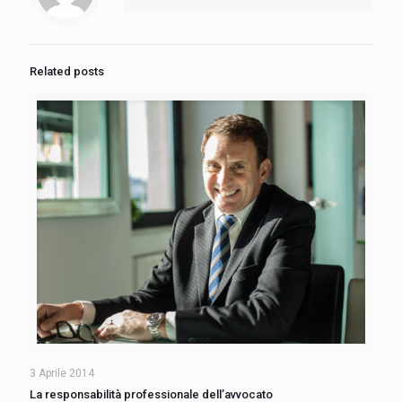
Related posts
3 Aprile 2014
La responsabilità professionale dell’avvocato