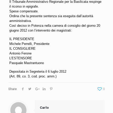
Il Tribunale Amministrativo Regionale per la Basilicata respinge
il ricorso in epigrafe.
Spese compensate.
Ordina che la presente sentenza sia eseguita dall’autorità
amministrativa.
Così deciso in Potenza nella camera di consiglio del giorno 20
giugno 2012 con l’intervento dei magistrati:
IL PRESIDENTE
Michele Perrelli, Presidente
IL CONSIGLIERE
Antonio Ferone
L’ESTENSORE
Pasquale Mastrantuono
Depositata in Segreteria il 6 luglio 2012
(Art. 89, co. 3, cod. proc. amm.)
Share
0
Carlo