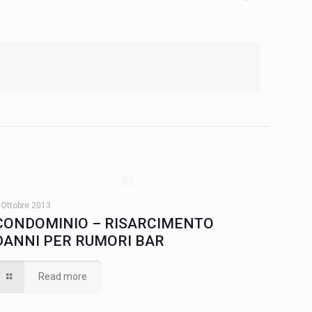
 Ottobre 2013
CONDOMINIO – RISARCIMENTO
DANNI PER RUMORI BAR
Read more