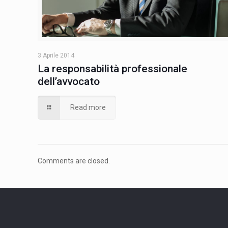
3 Aprile 2014
La responsabilità professionale
dell’avvocato
Read more
Comments are closed.