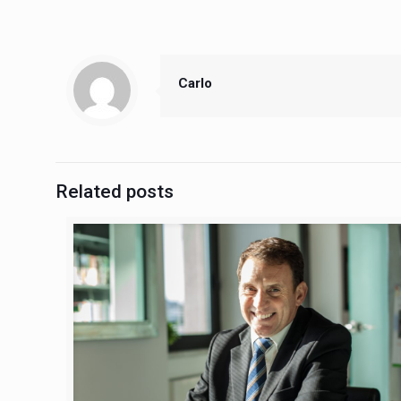
Carlo
Related posts