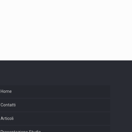
Home
Contatti
Articoli