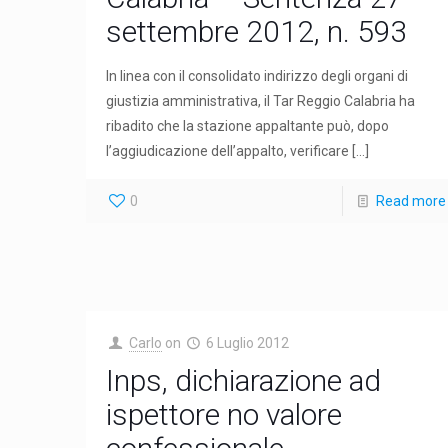
settembre 2012, n. 593
In linea con il consolidato indirizzo degli organi di
giustizia amministrativa, il Tar Reggio Calabria ha
ribadito che la stazione appaltante può, dopo
l’aggiudicazione dell’appalto, verificare
[…]
0
Read more
Carlo
on
6 Luglio 2012
Inps, dichiarazione ad
ispettore no valore